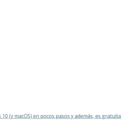
s 10 (y macOS) en pocos pasos y además, es gratuita