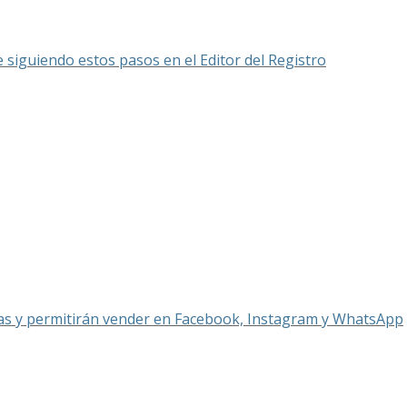
 siguiendo estos pasos en el Editor del Registro
itas y permitirán vender en Facebook, Instagram y WhatsApp