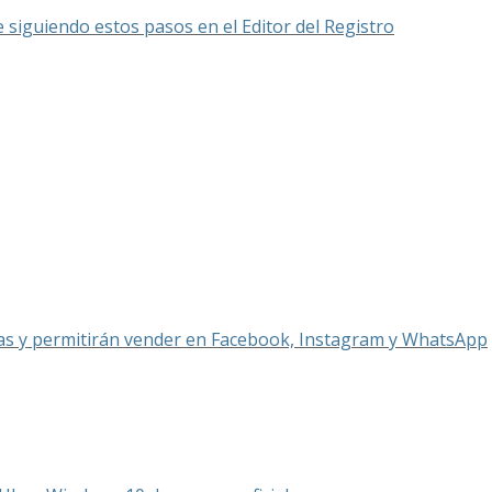
 siguiendo estos pasos en el Editor del Registro
itas y permitirán vender en Facebook, Instagram y WhatsApp