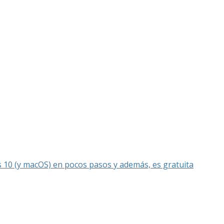
s 10 (y macOS) en pocos pasos y además, es gratuita