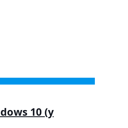
ndows 10 (y